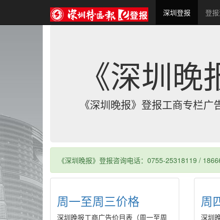
(current)
深圳登报
登报
《深圳晚
《深圳晚报》登报工商专栏广
《深圳晚报》登报咨询电话：0755-25318119 / 186
周一至周三价格
周
深圳晚报工商广告价目表（周一至周
深圳