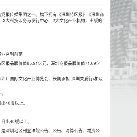
度最高的党报传媒集团之一。旗下拥有《深圳特区报》《深圳商
、3大科技印务与发行中心、2大文化产业机构，出版的
报业名列前茅。
品牌价值85.91亿元，深圳商报品牌价值71.69亿
圳）国际文化产业博览会、长期承担“深圳关爱行动”及
一。
出40版以上。
。
日出40版以上。
》是深圳地区刊登法院公告、公告、清算公告、减资公