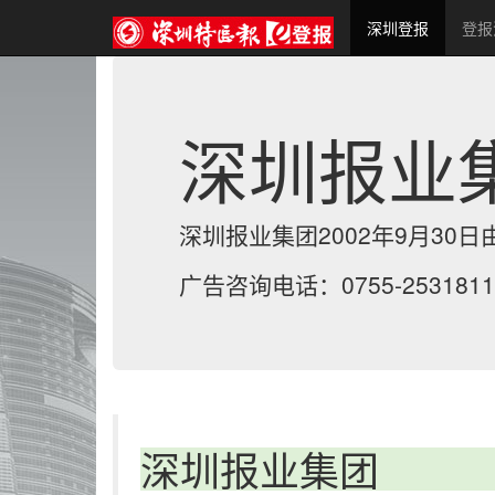
(current)
深圳登报
登报
深圳报业
深圳报业集团2002年9月3
广告咨询电话：0755-25318119
深圳报业集团