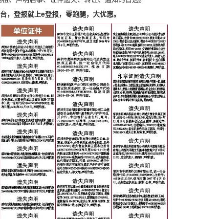
登报平台，登报就上e登报，零跑腿，大优惠。