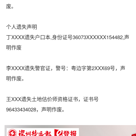
废。
个人遗失声明
丁XXXX遗失户口本,身份证号36073XXXXXX154482,声
明作废
李XXXX遗失警官证，警号：粤边字第2XXX69号，声
明作废。
王XXX遗失土地估价师资格证书，证书号
96433434028，声明作废。