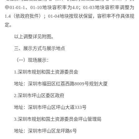
中01-01-1、01-10地块容积率为4.0；01-03地块容积率调整为
1.4（依政府批件）；01-04地块按现状保留，容积率不作具体规
定。
以上调整详见附图。
三、展示方式与展示地点
（一）现场展示：
1.深圳市规划和国土资源委员会
地址：深圳市福田区红荔西路8009号规划大厦
2.深圳市坪山区委区政府
地址：深圳市坪山区坪山大道333号
3.深圳市规划和国土资源委员会坪山管理局
地址：深圳市坪山区龙坪路6号