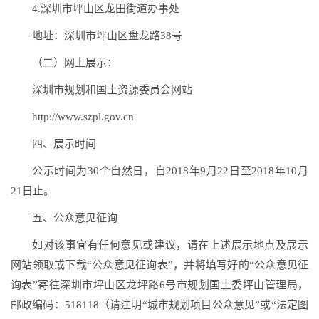
4.深圳市坪山区龙田街道办事处
地址：深圳市坪山区盘龙路38号
（二）网上展示：
深圳市规划和国土资源委员会网站
http://www.szpl.gov.cn
四、展示时间
公示时间为30个自然日，自2018年9月22日至2018年10月
21日止。
五、公众意见征询
如对该事宜有任何意见或建议，请在上述展示地点及展示
网站领取或下载“公众意见征询表”，并将填写好的“公众意见征
询表”寄往深圳市坪山区龙坪路6号市规划国土委坪山管理局，
邮政编码：518118（请注明“城市规划项目公众意见”或“法定图