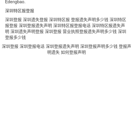
Edengbao.
深圳特区报登报
深圳登报
深圳遗失登报
深圳特区报
登报遗失声明多少钱
深圳特区
报登报
深圳登报遗失声明
深圳特区报登报电话
深圳特区报遗失声
明
深圳遗失声明登报
深圳登报
营业执照登报遗失声明多少钱
深圳
登报多少钱
深圳登报
深圳登报电话
深圳登报遗失声明
深圳登报声明多少钱
登报声
明遗失
如何登报声明