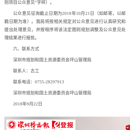
则项目公众意见”字样）。
公众意见征询截止日期为2018年10月21日（如邮寄，以邮
戳日期为准）。我局将按相关规定对公众意见进行认真研究和
提出处理意见，并按程序将该法定图则规划调整及公众意见处
理结果进行报批。
六、联系方式
深圳市规划和国土资源委员会坪山管理局
联系人：古工
联系电话：0755-28297913
深圳市规划和国土资源委员会坪山管理局
2018年9月22日